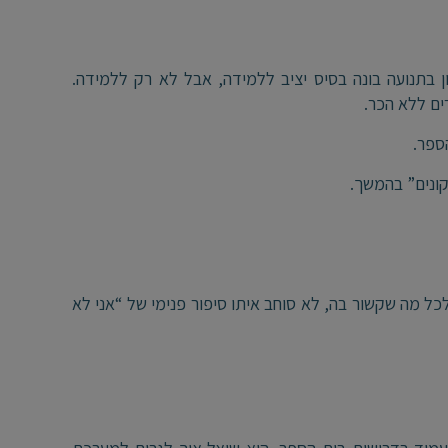
ון בתנועה בונה בסיס יציב ללמידה, אבל לא רק ללמידה.
ם ללא הכר.
הספר.
קונים” בהמשך.
ל מה שקשור בה, לא סוחב איתו סיפור פנימי של “אני לא