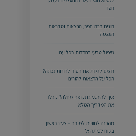
למצוא חוגי העשרה והעצמה בעמק
חפר
חוגים בבת חפר, הרצאות וסדנאות
העצמה
טיפול טבעי בחרדות בכל עת
רוצים לגלות את הסוד להורות נכונה?
הכל על הרצאות להורים
איך להירגע בתקופת מחלה? קבלו
את המדריך המלא
מהכנה לחוויית למידה – צעד ראשון
בטוח לכיתה א'