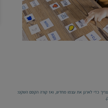
 צריך כדי לארגן את עצמו מחדש, ואז קורה הקסם השקט:
.