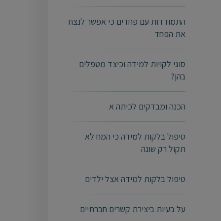
התמודדות עם פחדים כי אפשר לנצח
את הפחד
סוגי לקויות למידה וכיצד מטפלים
בהן?
הכנה ומבדקים לכיתה א
טיפול בלקות למידה כי המח לא
תקול רק שונה
טיפול בלקות למידה אצל ילדים
על בעיות ביצירת קשרים חברתיים