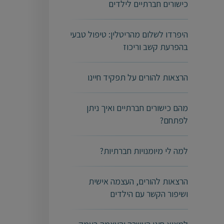
כישורים חברתיים לילדים
היפרדו לשלום מהריטלין: טיפול טבעי
בהפרעת קשב וריכוז
הרצאות להורים על תפקיד חיינו
מהם כישורים חברתיים ואיך ניתן
לפתחם?
למה לי מיומנויות חברתיות?
הרצאות להורים, העצמה אישית
ושיפור הקשר עם הילדים