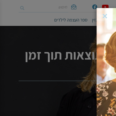
חיפוש
Youtube
Facebook
אימייל
×
ושיים
מגזין
ספר העצמה לילדים
עם תוצאות תוך זמן