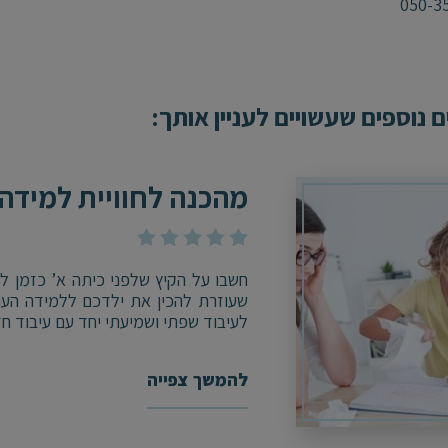
050-3
 נוספים שעשויים לעניין אותך:
מהכנה לחוויית למידה 
חשבו על הקיץ שלפני כיתה א’ כזמן ל
שעוזרת להכין את ילדכם ללמידה העת
לעיבוד שפתי ושמיעתי יחד עם עיבוד חז
להמשך צפייה