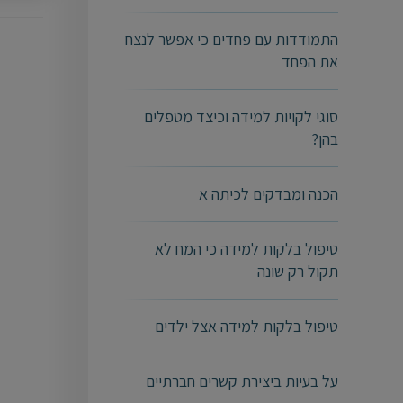
התמודדות עם פחדים כי אפשר לנצח
את הפחד
סוגי לקויות למידה וכיצד מטפלים
בהן?
הכנה ומבדקים לכיתה א
טיפול בלקות למידה כי המח לא
תקול רק שונה
טיפול בלקות למידה אצל ילדים
על בעיות ביצירת קשרים חברתיים