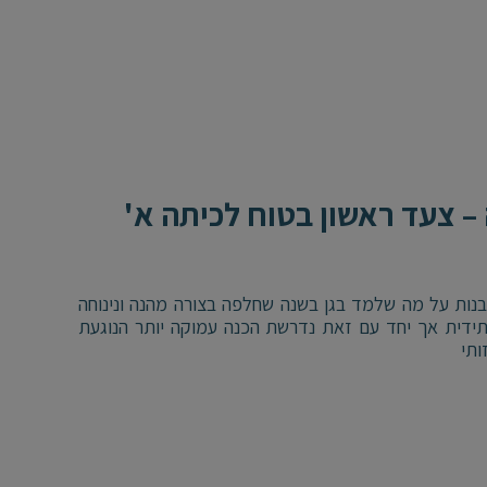
– צעד ראשון בטוח לכיתה א'
בנות על מה שלמד בגן בשנה שחלפה בצורה מהנה ונינוחה
ידית אך יחד עם זאת נדרשת הכנה עמוקה יותר הנוגעת
ותי