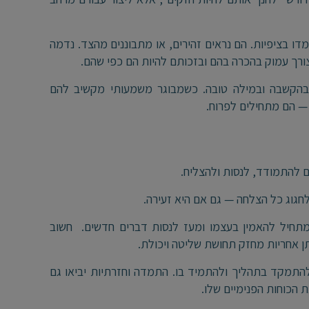
דו בציפיות. הם נראים זהירים, או מתבוננים מהצד. נדמה
רך עמוק בהכרה בהם ובזכותם להיות הם כפי שהם.
, בהקשבה ובמילה טובה. כשמבוגר משמעותי מקשיב להם
— הם מתחילים לפרוח.
ם להתמודד, לנסות ולהצליח.
חגוג כל הצלחה — גם אם היא זעירה.
מתחיל להאמין בעצמו ומעז לנסות דברים חדשים. חשוב
ן אחריות מחזק תחושת שליטה ויכולת.
תמקד בתהליך ולהתמיד בו. התמדה וחזרתיות יביאו גם
 הכוחות הפנימיים שלו.