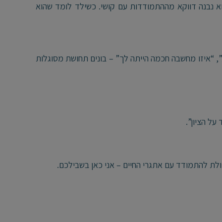
וא נבנה דווקא מההתמודדות עם קושי. כשילד לומד שהוא
, “איזו מחשבה חכמה הייתה לך” – בונים תחושת מסוגלות
ל הציון”.
ולת להתמודד עם אתגרי החיים – אני כאן בשבילכם.