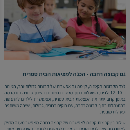
גם קבוצה רחבה - הכנה למציאות הבית ספרית
לצד הקבוצות הקטנות, קיימת גם אפשרות של קבוצות גדולות יותר, המונות
כ־10
–12
ילדים, הפועלות בתוך מסגרות חינוכיות בשרון. קבוצה כזו מדמה
באופן קרוב יותר את המציאות הבית ספרית, ומאפשרת לילדים להתנסות
בהתנהלות בתוך קבוצה רחבה, עם חוקים ברורים, גבולות, ישיבה משותפת
ופעילות מובנית
.
שילוב בין קבוצות קטנות לאפשרות של קבוצה רחבה מאפשר מענה מדויק
למגוון רחב של ילדים והורים. יש ילדים שזקוקים למסגרת אינטימית מאוד,