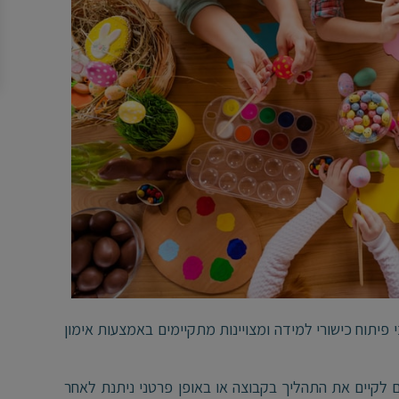
פיתוח כישורי למידה ומצויינות מתקיימים באמצעות אימון
קיים את התהליך בקבוצה או באופן פרטני ניתנת לאחר