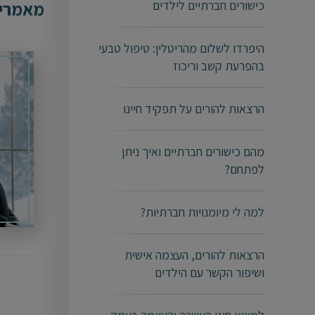
מאמרים
כישורים חברתיים לילדים
היפרדו לשלום מהריטלין: טיפול טבעי
בהפרעת קשב וריכוז
הרצאות להורים על תפקיד חיינו
מהם כישורים חברתיים ואיך ניתן
לפתחם?
למה לי מיומנויות חברתיות?
הרצאות להורים, העצמה אישית
ושיפור הקשר עם הילדים