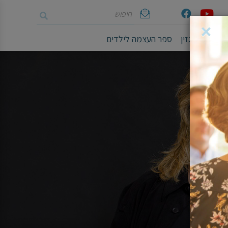
חיפוש
Youtube
Facebook
אימייל
×
ושיים
מגזין
ספר העצמה לילדים