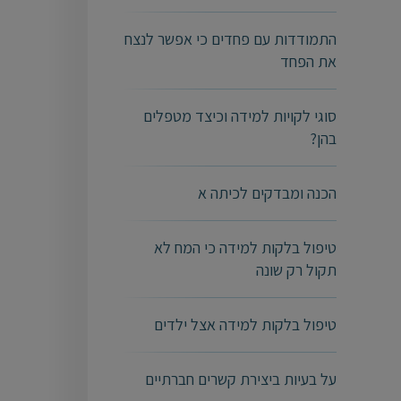
התמודדות עם פחדים כי אפשר לנצח
את הפחד
סוגי לקויות למידה וכיצד מטפלים
בהן?
הכנה ומבדקים לכיתה א
טיפול בלקות למידה כי המח לא
תקול רק שונה
טיפול בלקות למידה אצל ילדים
על בעיות ביצירת קשרים חברתיים