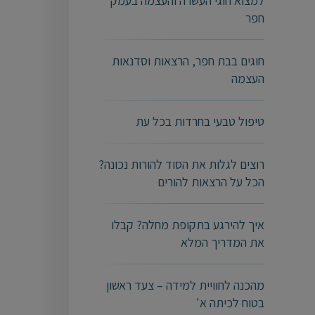
למצוא חוגי העשרה והעצמה בעמק
חפר
חוגים בבת חפר, הרצאות וסדנאות
העצמה
טיפול טבעי בחרדות בכל עת
רוצים לגלות את הסוד להורות נכונה?
הכל על הרצאות להורים
איך להירגע בתקופת מחלה? קבלו
את המדריך המלא
מהכנה לחוויית למידה – צעד ראשון
בטוח לכיתה א'