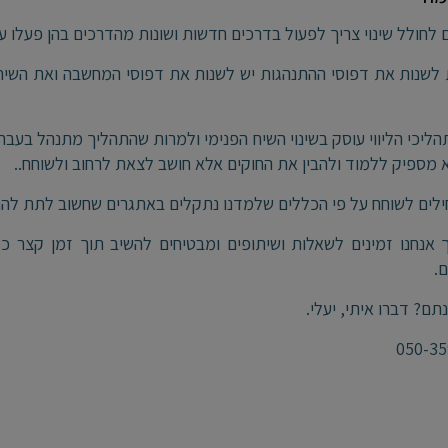
 לחולל שינוי צריך לפעול בדרכים חדשות ושונות מהדרכים בהן פעלו ע
לשנות את דפוסי ההתנהגות יש לשנות את דפוסי המחשבה ואת השיח ה
ליכי הליווי עוסק בשינוי השיח הפנימי ולמרות שהתהליך מתנהל בע
 מספיק ללמוד ולהבין את החוקים אלא חושב לצאת לרחוב ולשוחח..
ים לשוחח על פי הכללים שלמדנו נתקלים באתגרים שחשוב לתת להם
אנחנו זמינים לשאלות ושיתופים ומבטיחים להשיב תוך זמן קצר כ
.
ם? דברו איתי, יעלי.