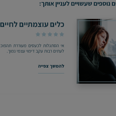
 נוספים שעשויים לעניין אותך:
כלים עוצמתיים לחיים
אי הסתגלות לכעסים מעוררת תהפוכות 
לעתים רבות עקב דימוי עצמי נמוך.
להמשך צפייה