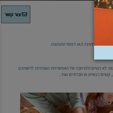
צור קשר
דע, דפוסי חשיבה ו/או דפוסי התנהגות.
ות לא רצויים ולהרחבה של האפשרויות העומדות לרשותכם
 קשיים רגשיים או חברתיים ועוד..