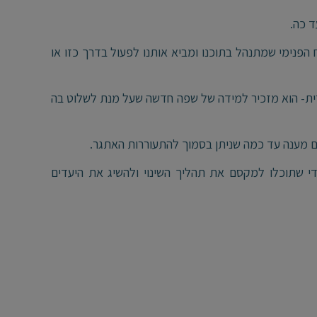
ד כה.
פנימי שמתנהל בתוכנו ומביא אותנו לפעול בדרך כזו או
ברית- הוא מזכיר למידה של שפה חדשה שעל מנת לשלוט בה
 מענה עד כמה שניתן בסמוך להתעוררות האתגר.
די שתוכלו למקסם את תהליך השינוי ולהשיג את היעדים