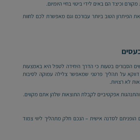
ורם וכיצד הם באים לידי ביטוי בחיי היומיום.
ם ולהתאים לכם את הפיתרון הטוב ביותר עבורכם וגם מאפשרת לכם לחוות
כעסים
שים הסבורים בטעות כי הדרך היחידה לטפל היא באמצעות
דווקא על תהליך פרטני שמאפשר צלילה עמוקה לסיבות
ת לא רצויות.
 והתנהגות אפקטיביים לקבלת התוצאות שלהן אתם מקווים.
הופניתם לסדנה אישית – הנכם חלק מתהליך ליווי צמוד