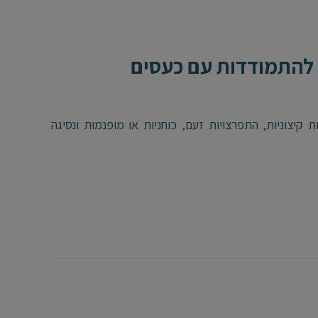
 להתמודדות עם כעסים
קיצוניות, התפרצויות זעם, כוחניות או מופנמות ונסיגה