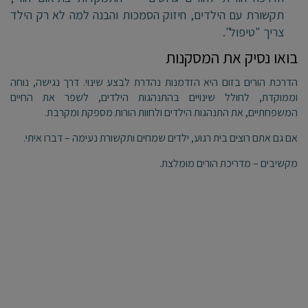
תקשורת עם הילדים, חיזוק הסמכות והבנה למה לא רק הילד
צריך "טיפול".
בואו נסיק את המסקנות
הדרכת הורים בזום היא הזדמנות נהדרת לבצע שינוי. דרך נגישה, נוחה
וממוקדת, לחולל שינויים בהתנהגות הילדים, לשפר את החיים
המשפחתיים, את התנהגות הילדים ולחוות הורות מספקת ומקרבת.
אם גם אתם רוצים בית רגוע, ילדים שמחים ותקשורת נעימה – דברו איתי.
מקשיבים – מדריכת הורים מומלצת.