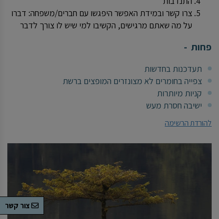
התנדבות
צרו קשר ובמידת האפשר היפגשו עם חברים/משפחה: דברו
על מה שאתם מרגישים, הקשיבו למי שיש לו צורך לדבר
פחות -
תעדכנות בחדשות
צפייה בחומרים לא מצונזרים המופצים ברשת
קניות מיותרות
ישיבה חסרת מעש
להורדת הרשימה
צור קשר