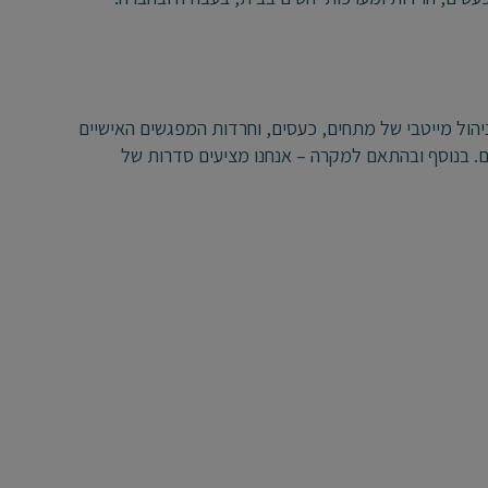
הול מייטבי של מתחים, כעסים, וחרדות המפגשים האישיים
לם. בנוסף ובהתאם למקרה – אנחנו מציעים סדרות של