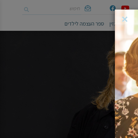
חיפוש
Youtube
Facebook
אימייל
×
ושיים
מגזין
ספר העצמה לילדים