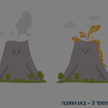
– צאו החוצה