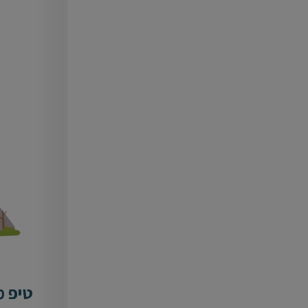
טיפ מספר 3 