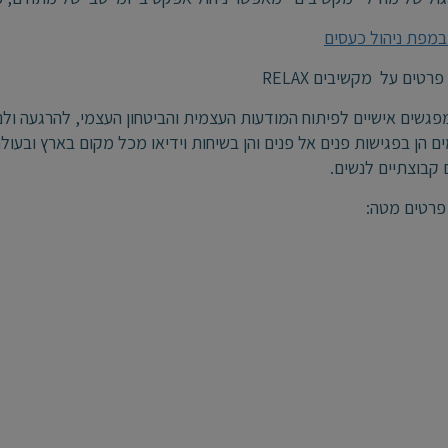
במפת ניהול כעסים
טים על מקשיבים RELAX
גשים אישיים לפיתוח המודעות העצמית והביטחון העצמי, להרגעה ולני
ם הן בפגישות פנים אל פנים והן בשיחות וידיאו מכל מקום בארץ ובעו
קבוצתיים לנשים.
פרטים מטה: