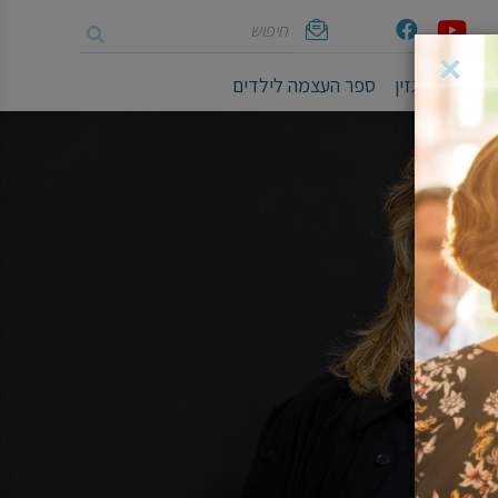
חיפוש
Youtube
Facebook
אימייל
×
ושיים
מגזין
ספר העצמה לילדים