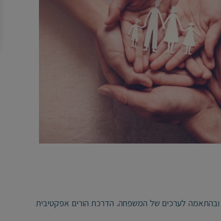
ובהתאמה לערכים של המשפחה. הדרכת הורים אפקטיבית