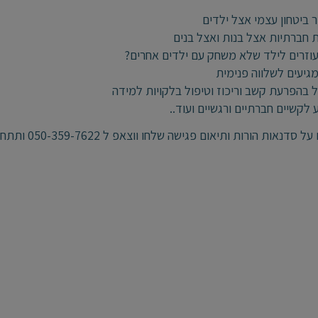
ר ביטחון עצמי אצל ילדים
ת חברתיות אצל בנות ואצל בנים
עוזרים לילד שלא משחק עם ילדים אחרים?
מגיעים לשלווה פנימית
ל בהפרעת קשב וריכוז וטיפול בלקויות למידה
 לקשיים חברתיים ורגשיים ועוד..
אות הורות ותיאום פגישה שלחו ווצאפ ל 050-359-7622 ותתחילו לחוות הורות קלה הרבה יותר.