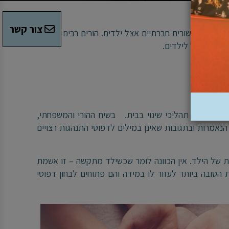
צור קשר
גשיים וכישורים חברתיים אצל ילדים. הורים רבים שרוצים
 או טיפול לילדים.
תוצאה של תהליכי שינוי בבית. בשיח ההורי והמשפחתי,
נאמרות ובתגובות שאינן במילים לדפוסי התנהגות רצויים
 של הילד. אין הכוונה לומר שכשילד מתקשה – זו אשמת
 הטובה ביותר לעזור לו במידה והם פתוחים לבחון דפוסי