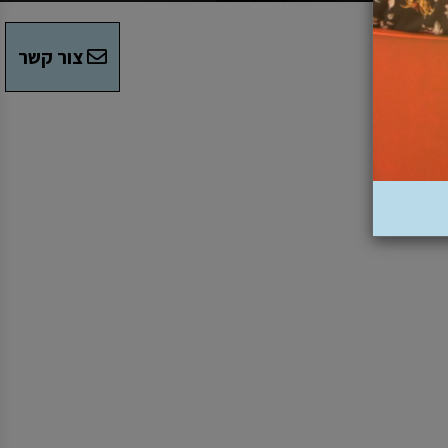
צור קשר