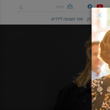
חיפוש
Youtube
Facebook
אימייל
×
ושיים
מגזין
ספר העצמה לילדים