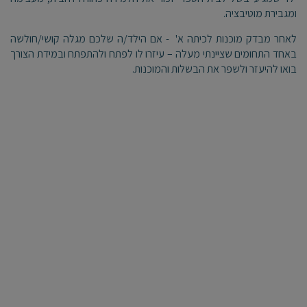
ומגבירת מוטיבציה.
לאחר מבדק מוכנות לכיתה א' - אם הילד/ה שלכם מגלה קושי/חולשה
באחד התחומים שציינתי מעלה – עיזרו לו לפתח ולהתפתח ובמידת הצורך
בואו להיעזר ולשפר את הבשלות והמוכנות.