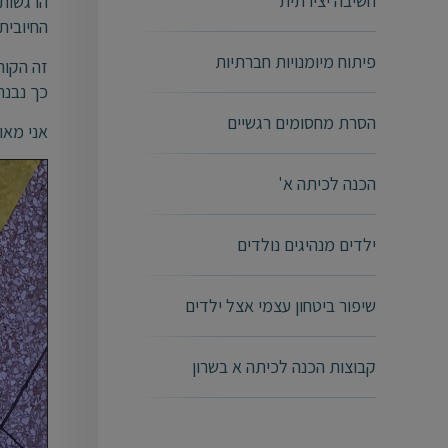
חשיבה יצירתית
הרגשות 
החיובית
פיתוח מיומנויות חברתיות
זה הקור
כך נבנה
הסרת מחסומים רגשיים
אני מאו
הכנה לכיתה א'
ילדים מנהיגים נולדים
שיפור ביטחון עצמי אצל ילדים
קבוצות הכנה לכיתה א בשרון