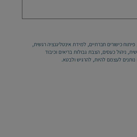
 פיתוח כישורים חברתיים, למידת אינטליגנציה רגשית,
ית, ניהול כעסים, הצבת גבולות בריאים וכיבוד
נותנים לעצמם להיות, להרגיש ולבטא.