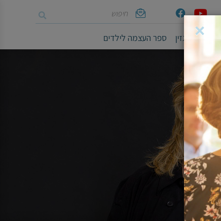
חיפוש
Youtube
Facebook
אימייל
×
ושיים
מגזין
ספר העצמה לילדים