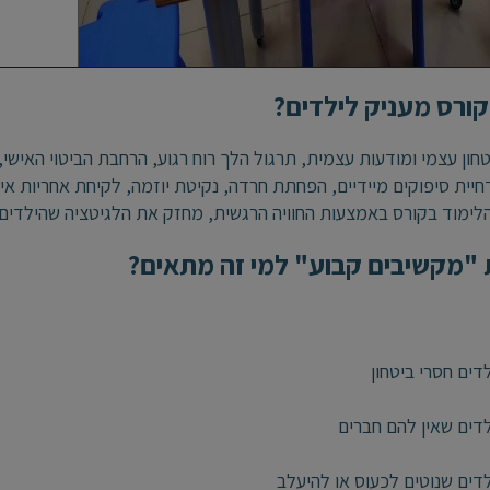
ורס מעניק לילדים?
טחון עצמי ומודעות עצמית, תרגול הלך רוח רגוע, הרחבת הביטוי האישי,
חיית סיפוקים מיידיים, הפחתת חרדה, נקיטת יוזמה, לקיחת אחריות איש
הלימוד בקורס באמצעות החוויה הרגשית, מחזק את הלגיטציה שהילדים 
"מקשיבים קבוע" למי זה מתאים?
ם חסרי ביטחון
ים שאין להם חברים
ם שנוטים לכעוס או להיעלב