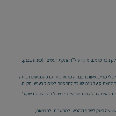
חלק ניכר מזמנם מוקדש ל"השתקת רעשים" (מינוס בבנק,
כלכלי מחייב,שעות העבודה מתארכות וגם כשמגיעים הביתה
 להשתיק על מנת שנוכל להתפנות לטיפול בענייני הקיום.
ם להשתיקו. לוקחים את הילד לטיפול ("שיהיה לנו שקט"
 שעושה חשק לשתף ולהביע, למחשבות, לתחושות,