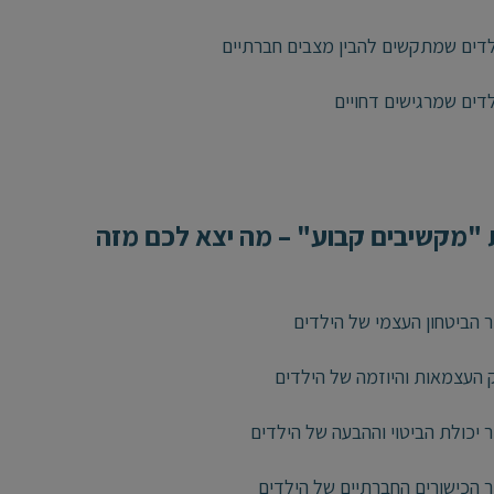
ים שמתקשים להבין מצבים חברתיים
ים שמרגישים דחויים
"מקשיבים קבוע" – מה יצא לכם מזה
ר הביטחון העצמי של הילדים
ק העצמאות והיוזמה של הילדים
ר יכולת הביטוי וההבעה של הילדים
ר הכישורים החברתיים של הילדים