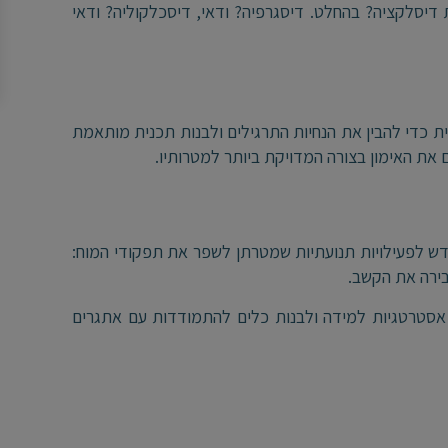
 דיסלקציה? בהחלט. דיסגרפיה? ודאי, דיסכלקוליה? ודאי
ית כדי להבין את הנחיות התרגילים ולבנות תכנית מותאמת
 את האימון בצורה המדויקת ביותר למטרותיו
.
דש לפעילויות תנועתיות שמטרתן לשפר את תפקודי המוח:
גבירה את הקשב
.
אסטרטגיות למידה ולבנות כלים להתמודדות עם אתגרים