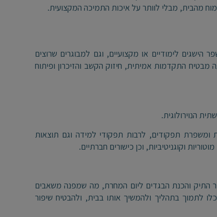
מוח מהבית, מבלי לוותר על איכות התמיכה המקצועית
.
ר הישגים לימודיים או מקצועיים, וגם למבוגרים שרוצים
 מבטיח התקדמות אמיתית, חיזוק הקשב והזיכרון ופיתוח
תית הנוירולוגית
.
ות ומשפרת תפקודים, לרבות תפקודי למידה וגם תוצאות
מוטוריות וקוגניטיביות, וכן כישורים חברתיים
.
דור התיק והכנת הבגדים ליום המחרת, מה שמפנה משאבים
לו לתמוך בתהליך ולהמשיך אותו בבית, ולהבטיח שיפור