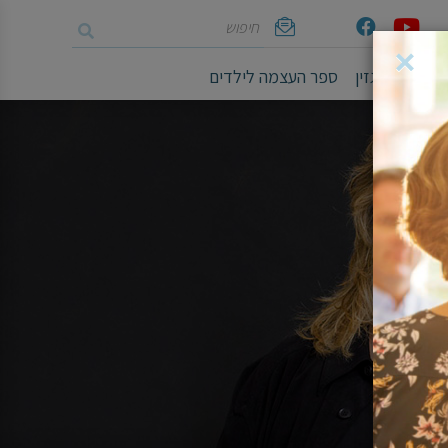
חיפוש
Youtube
Facebook
אימייל
×
ושיים
מגזין
ספר העצמה לילדים