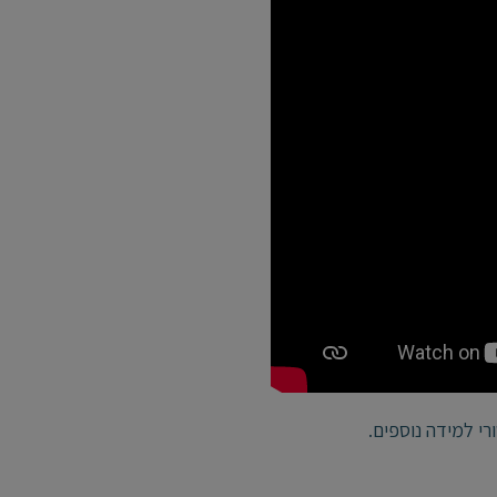
י למידה נוספים.