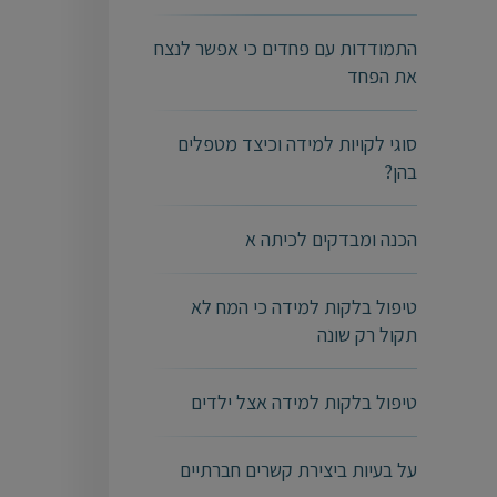
התמודדות עם פחדים כי אפשר לנצח
את הפחד
סוגי לקויות למידה וכיצד מטפלים
בהן?
הכנה ומבדקים לכיתה א
טיפול בלקות למידה כי המח לא
תקול רק שונה
טיפול בלקות למידה אצל ילדים
על בעיות ביצירת קשרים חברתיים