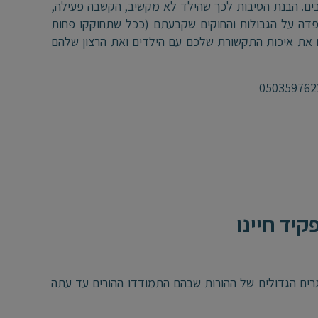
ים. הבנת הסיבות לכך שהילד לא מקשיב, הקשבה פעילה,
 הקפדה על הגבולות והחוקים שקבעתם (ככל שתחוקקו פחות
מו את איכות התקשורת שלכם עם הילדים ואת הרצון שלהם
יד חיינו
גרים הגדולים של ההורות שבהם התמודדו ההורים עד עתה