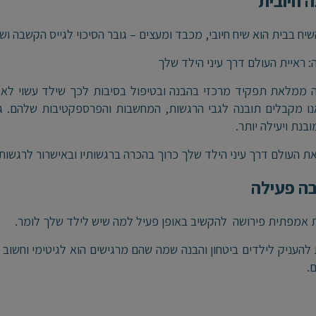
 חיובית
יח בבית הוא שיח חיובי, מכבד ומעצים – גובר הסיכוי לגייס הקשבה וש
 ראיית העולם דרך עיני הילד שלך
ממלאת תפקיד מרכזי בהבנה ובטיפול בסיבות לכך שילד עשוי לא ל
נו מקבלים תובנה לגבי הרגשות, המחשבות והפרספקטיבות שלהם. 
בנת ויעילה יותר.
ת העולם דרך עיני הילד שלך כרוך בהכרה ברגשותיו ובאישרור לרגשותי
ה פעילה
אמפתית פירושה להקשיב באופן פעיל למה שיש לילד שלך לומר.
להעניק לילדים ביטחון והבנה שמה שהם מרגישים הוא לגיטימי וחשו
.