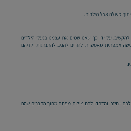
יתוף פעולה אצל הילדים.
הקשיב. על ידי כך שאנו שמים את עצמנו בנעלי הילדים
גישה אמפתית מאפשרת להורים להגיב להתנהגות ילדיהם
ו.
ב לכם –חיזרו והדהדו להם מילות מפתח מתוך הדברים שהם