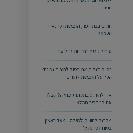
למצוא חוגי העשרה והעצמה בעמק
חפר
חוגים בבת חפר, הרצאות וסדנאות
העצמה
טיפול טבעי בחרדות בכל עת
רוצים לגלות את הסוד להורות נכונה?
הכל על הרצאות להורים
איך להירגע בתקופת מחלה? קבלו
את המדריך המלא
מהכנה לחוויית למידה – צעד ראשון
בטוח לכיתה א'