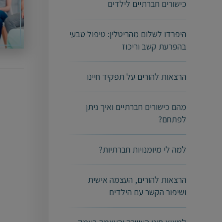
כישורים חברתיים לילדים
היפרדו לשלום מהריטלין: טיפול טבעי
בהפרעת קשב וריכוז
הרצאות להורים על תפקיד חיינו
מהם כישורים חברתיים ואיך ניתן
לפתחם?
למה לי מיומנויות חברתיות?
הרצאות להורים, העצמה אישית
ושיפור הקשר עם הילדים