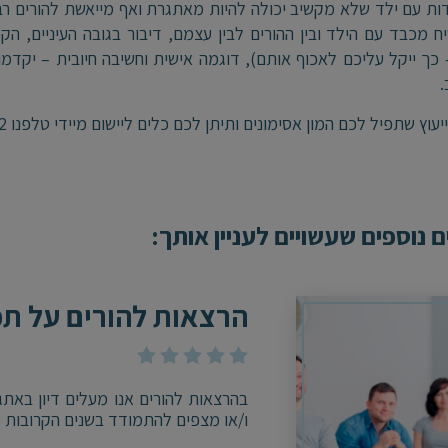
ת עם ילד שלא מקשיב יכולה להיות מאתגרת ואף מייאשת להורים רב
יח מכבד עם הילד ובין ההורים לבין עצמם, דיבור בגובה העיניים,
 כך ייקל עליכם לאכוף אותם), דוגמה אישית וחשיבה חיובית – יקד
.
עוץ שתפיל לכם המון אסימונים ותיתן לכם כלים ליישום מיידי טלפנו 0503597622
 נוספים שעשויים לעניין אותך:
הרצאות להורים על תפק
בהרצאות להורים אנו מעלים דיון באת
ו/או מצפים להתמודד בשנים הקרובות