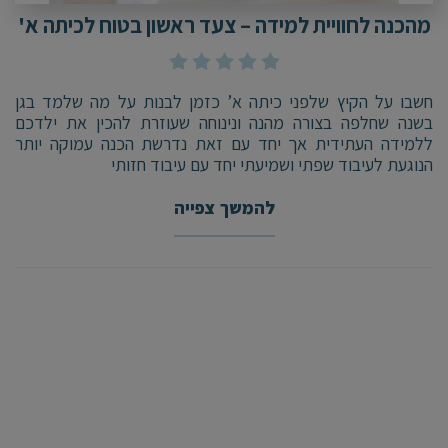
מהכנה לחוויית למידה – צעד ראשון בטוח לכיתה א'
חשבו על הקיץ שלפני כיתה א’ כזמן לבנות על מה שלמד בגן
בשנה שחלפה בצורה מהנה ונינוחה שעוזרת להכין את ילדכם
ללמידה העתידית אך יחד עם זאת נדרשת הכנה עמוקה יותר
הנוגעת לעיבוד שפתי ושמיעתי יחד עם עיבוד חזותי
להמשך צפייה