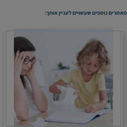
מאמרים נוספים שעשויים לעניין אותך: