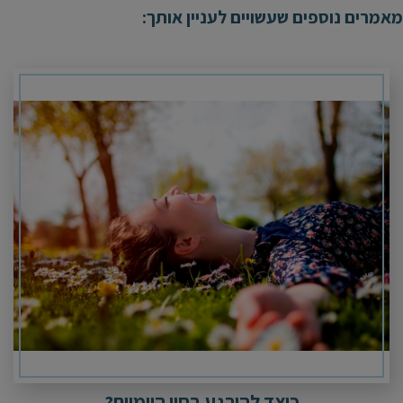
מאמרים נוספים שעשויים לעניין אותך:
כיצד להירגע בחיי היומיום?