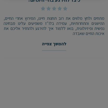
מתחים ולחץ מלווים את רוב תחנות חיינו, המירוץ אחרי החיים,
ההישגים והתחרותיות, עמידה בלו"ז משפיעים עלינו מבחינה
נפשית ופיזיולוגית, בואו ללמוד איך להירגע ולהחזיר אליכם את
איכות החיים שאבדה
להמשך צפייה