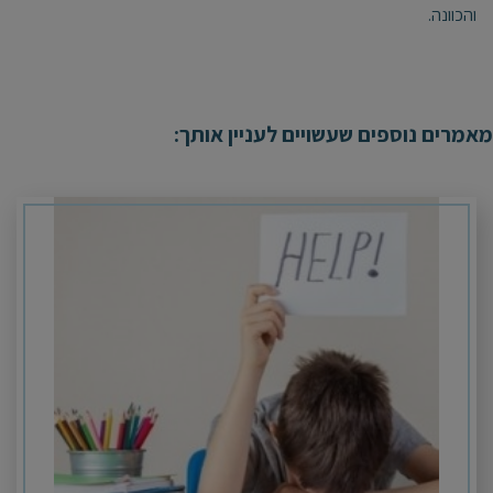
והכוונה
.
מאמרים נוספים שעשויים לעניין אותך: