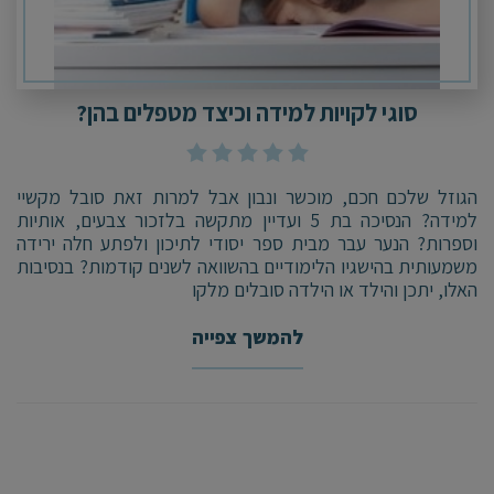
סוגי לקויות למידה וכיצד מטפלים בהן?
הגוזל שלכם חכם, מוכשר ונבון אבל למרות זאת סובל מקשיי
למידה? הנסיכה בת 5 ועדיין מתקשה בלזכור צבעים, אותיות
וספרות? הנער עבר מבית ספר יסודי לתיכון ולפתע חלה ירידה
משמעותית בהישגיו הלימודיים בהשוואה לשנים קודמות? בנסיבות
האלו, יתכן והילד או הילדה סובלים מלקו
להמשך צפייה