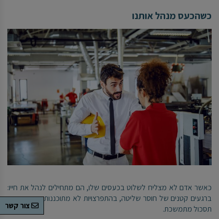
כשהכעס מנהל אותנו
כאשר אדם לא מצליח לשלוט בכעסים שלו, הם מתחילים לנהל את חייו:
ברגעים קטנים של חוסר שליטה, בהתפרצויות לא מתוכננות, או בתחושת
צור קשר
תסכול מתמשכת.