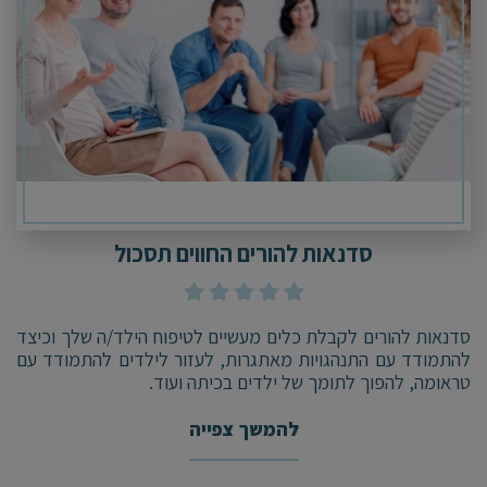
סדנאות להורים החווים תסכול
סדנאות להורים לקבלת כלים מעשיים לטיפוח הילד/ה שלך וכיצד
להתמודד עם התנהגויות מאתגרות, לעזור לילדים להתמודד עם
טראומה, להפוך לתומך של ילדים בכיתה ועוד.
להמשך צפייה